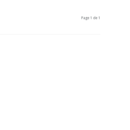
Page 1 de 1