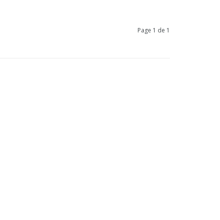
Page 1 de 1