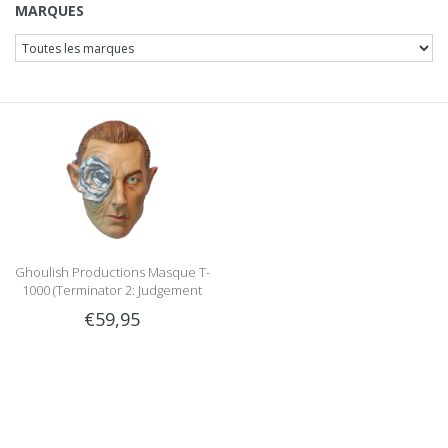
MARQUES
Ghoulish Productions Masque T-
1000 (Terminator 2: Judgement
day)
€59,95