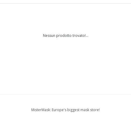
Nessun prodotto trovato!...
MisterMask: Europe's biggest mask store!