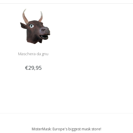
Maschera da gnu
€29,95
MisterMask: Europe's biggest mask store!