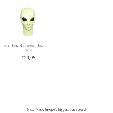
Maschera da Alieno (Glow in the
dark)
€29,95
MisterMask: Europe's biggest mask store!