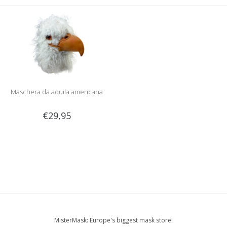
Maschera da aquila americana
€29,95
MisterMask: Europe's biggest mask store!