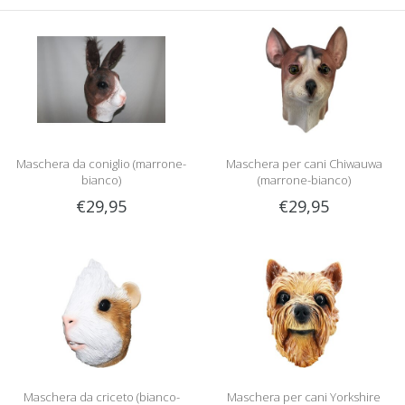
Maschera da coniglio (marrone-
Maschera per cani Chiwauwa
bianco)
(marrone-bianco)
€29,95
€29,95
Maschera da criceto (bianco-
Maschera per cani Yorkshire