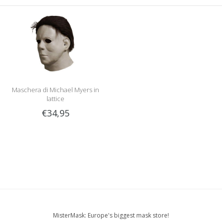
Maschera di Michael Myers in
lattice
€34,95
MisterMask: Europe's biggest mask store!