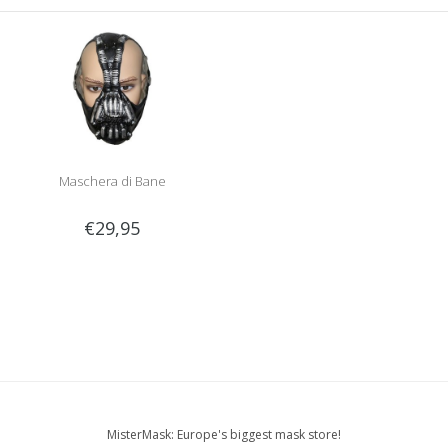
Maschera di Bane
€29,95
MisterMask: Europe's biggest mask store!