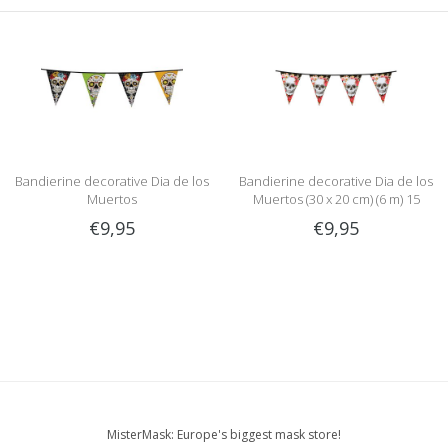
Bandierine decorative Dia de los
Bandierine decorative Dia de los
Muertos
Muertos (30 x 20 cm) (6 m) 15
bandierine
€9,95
€9,95
MisterMask: Europe's biggest mask store!