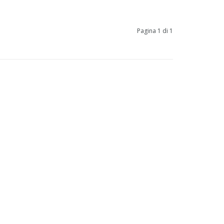
Pagina 1 di 1