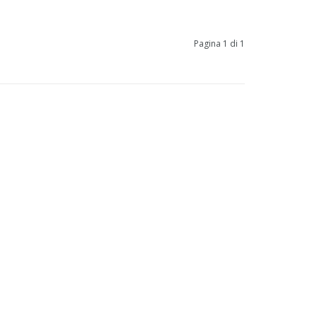
Pagina 1 di 1