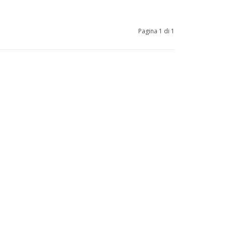
Pagina 1 di 1