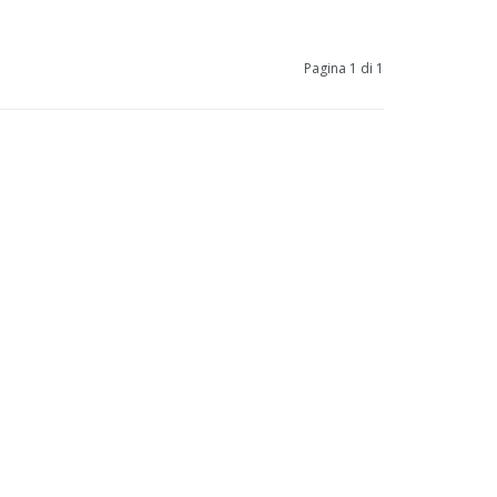
Pagina 1 di 1