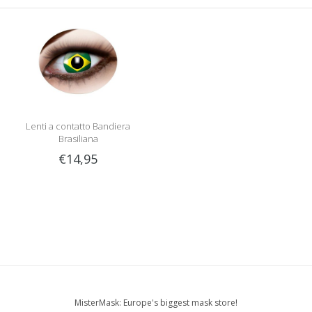
Lenti a contatto Bandiera
Brasiliana
€14,95
MisterMask: Europe's biggest mask store!