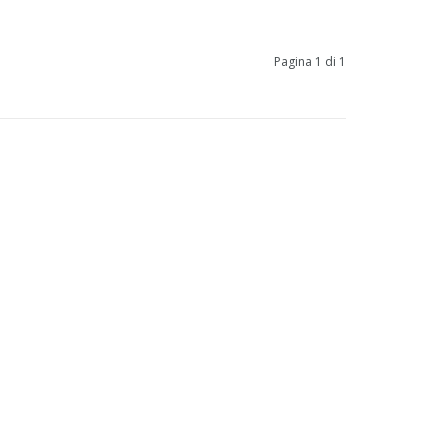
Pagina 1 di 1