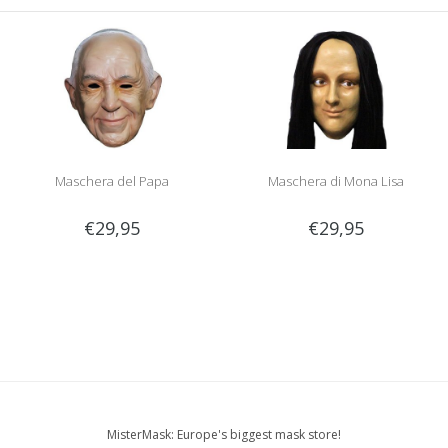
Maschera del Papa
Maschera di Mona Lisa
€29,95
€29,95
MisterMask: Europe's biggest mask store!