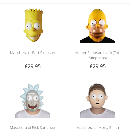
Maschera di Bart Simpson
Homer Simpson mask (The
Simpsons)
€29,95
€29,95
Maschera di Rick Sanchez
Maschera di Morty Smith