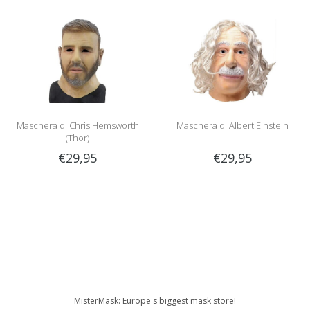
Maschera di Chris Hemsworth
Maschera di Albert Einstein
(Thor)
€29,95
€29,95
MisterMask: Europe's biggest mask store!