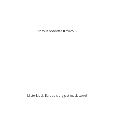
Nessun prodotto trovato!...
MisterMask: Europe's biggest mask store!