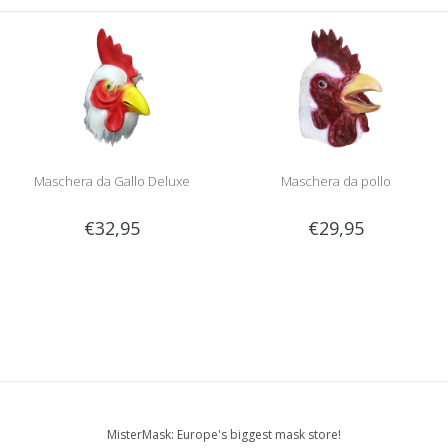
Maschera da Gallo Deluxe
Maschera da pollo
€32,95
€29,95
MisterMask: Europe's biggest mask store!