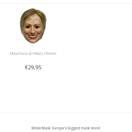
Maschera di Hillary Clinton
€29,95
MisterMask: Europe's biggest mask store!