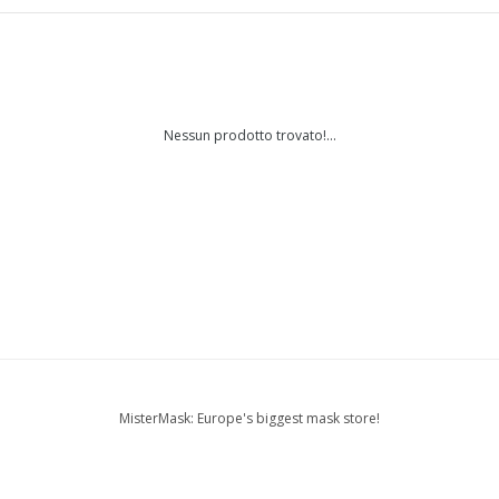
Nessun prodotto trovato!...
MisterMask: Europe's biggest mask store!