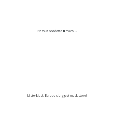
Nessun prodotto trovato!...
MisterMask: Europe's biggest mask store!