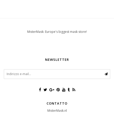
MisterMask: Europe's biggest mask store!
NEWSLETTER
CONTATTO
MisterMask.nl