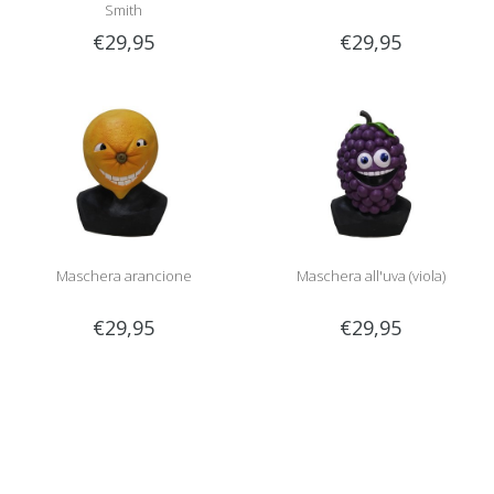
Smith
€29,95
€29,95
Maschera arancione
Maschera all'uva (viola)
€29,95
€29,95