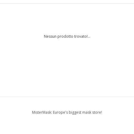
Nessun prodotto trovato!...
MisterMask: Europe's biggest mask store!