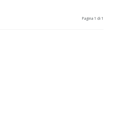
Pagina 1 di 1