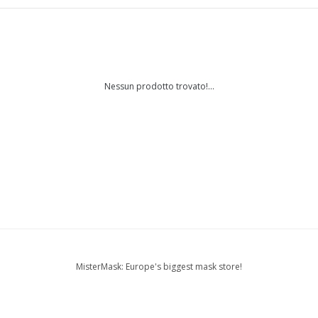
Nessun prodotto trovato!...
MisterMask: Europe's biggest mask store!