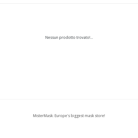
Nessun prodotto trovato!...
MisterMask: Europe's biggest mask store!