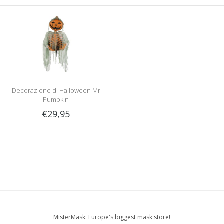
Decorazione di Halloween Mr
Pumpkin
€29,95
MisterMask: Europe's biggest mask store!