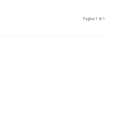
Pagina 1 di 1