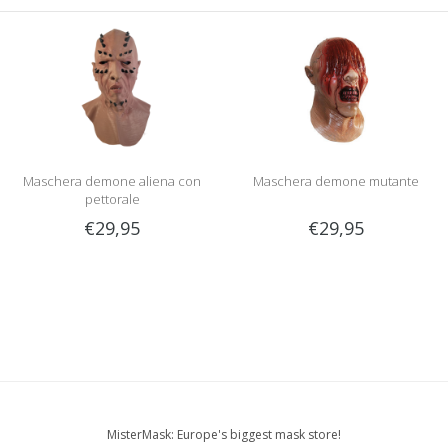
Maschera demone aliena con
Maschera demone mutante
pettorale
€29,95
€29,95
MisterMask: Europe's biggest mask store!