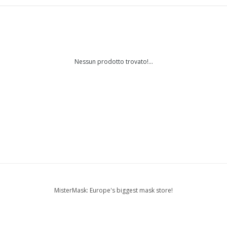
Nessun prodotto trovato!...
MisterMask: Europe's biggest mask store!