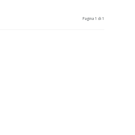
Pagina 1 di 1