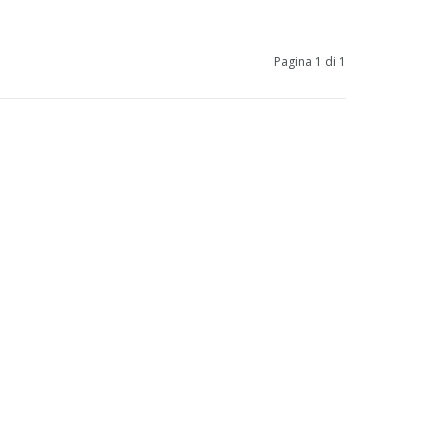
Pagina 1 di 1