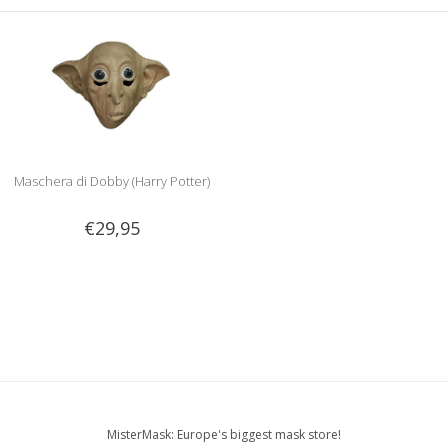
Maschera di Dobby (Harry Potter)
€29,95
MisterMask: Europe's biggest mask store!