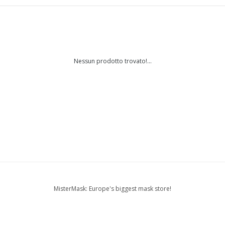
Nessun prodotto trovato!...
MisterMask: Europe's biggest mask store!