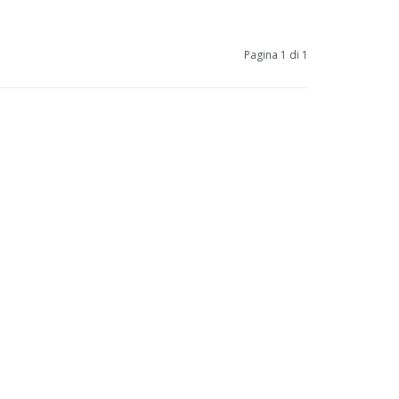
Pagina 1 di 1