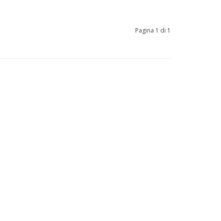
Pagina 1 di 1