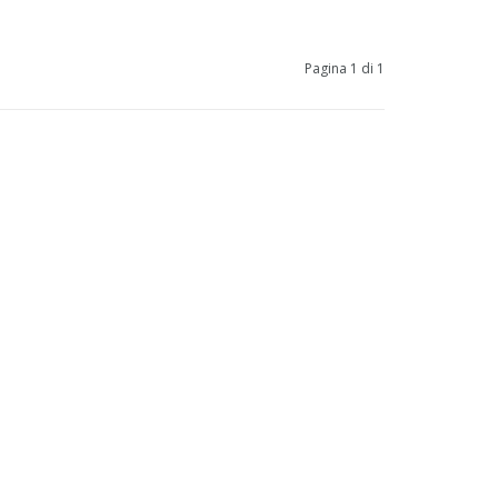
Pagina 1 di 1