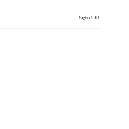
Pagina 1 di 1