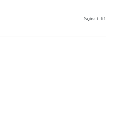
Pagina 1 di 1