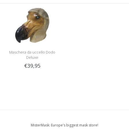
Maschera da uccello Dodo
Deluxe
€39,95
MisterMask: Europe's biggest mask store!