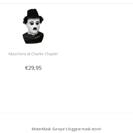
Maschera di Charlie Chaplin
€29,95
MisterMask: Europe's biggest mask store!