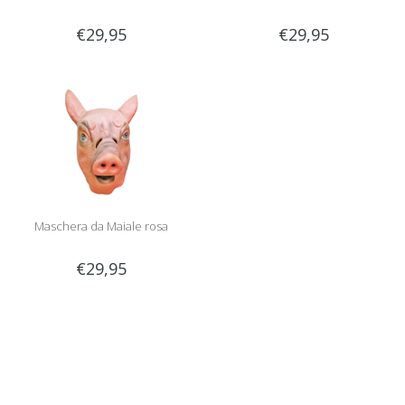
€29,95
€29,95
Maschera da Maiale rosa
€29,95