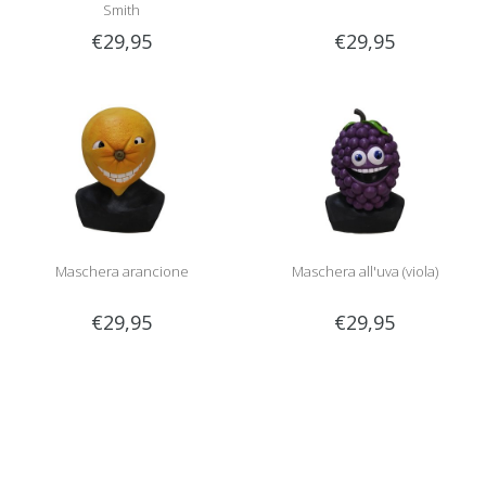
Smith
€29,95
€29,95
Maschera arancione
Maschera all'uva (viola)
€29,95
€29,95