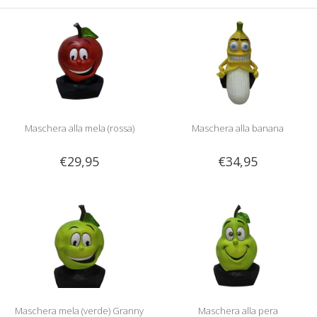
Maschera alla mela (rossa)
Maschera alla banana
€29,95
€34,95
Maschera mela (verde) Granny
Maschera alla pera